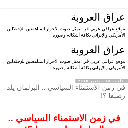
عراق العروبة
موقع عراقي عربي حٌر ، يمثل صوت الأحرار المناهضين للإحتلالين
الأمريكي والإيراني بكافة أشكاله وصوره .
عراق العروبة
موقع عراقي عربي حٌر ، يمثل صوت الأحرار المناهضين للإحتلالين
الأمريكي والإيراني بكافة أشكاله وصوره .
الأحد، 16 سبتمبر 2018
في زمن الاستمناء السياسي .. البرلمان يلد
رضيعا ؟!
في زمن الاستمناء السياسي ..