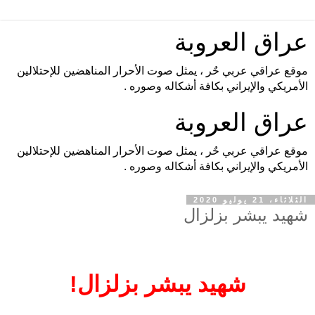
عراق العروبة
موقع عراقي عربي حٌر ، يمثل صوت الأحرار المناهضين للإحتلالين
الأمريكي والإيراني بكافة أشكاله وصوره .
عراق العروبة
موقع عراقي عربي حٌر ، يمثل صوت الأحرار المناهضين للإحتلالين
الأمريكي والإيراني بكافة أشكاله وصوره .
الثلاثاء، 21 يوليو 2020
شهيد يبشر بزلزال
شهيد يبشر بزلزال!