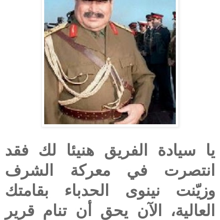
يا سيادة الفريق هنيئا لك فقد
انتصرت في معركة الشرف
وزيّنت نينوى الحدباء بقامتك
العالية، الآن يحق أن تنام قرير